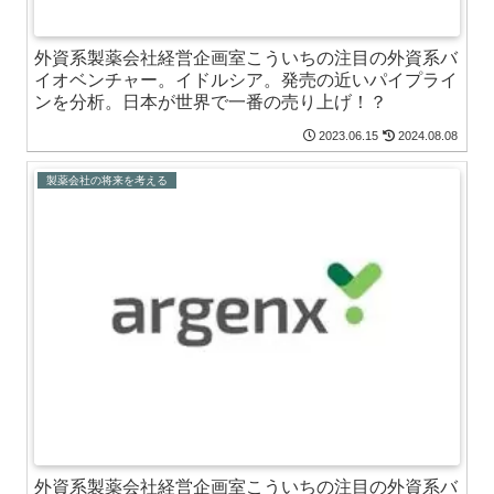
外資系製薬会社経営企画室こういちの注目の外資系バ
イオベンチャー。イドルシア。発売の近いパイプライ
ンを分析。日本が世界で一番の売り上げ！？
2023.06.15
2024.08.08
製薬会社の将来を考える
外資系製薬会社経営企画室こういちの注目の外資系バ