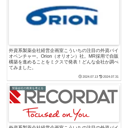
外資系製薬会社経営企画室こういちの注目の外資バイ
オベンチャー。Orion（オリオン）社。MR採用で自販
構築を進めることをミクスで発表！どんな会社か調べ
てみました。
2024.07.13
2024.07.31
製薬会社の将来を考える
外資系製薬会社経営企画室こういちの注目の外資バイ