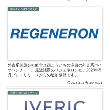
製薬会社の将来を考える
外資系製薬会社経営企画こういちの注目の外資系バイ
オベンチャー。最近話題のリジェネロン社。2023年5
月プレスリリースからの追加情報です。
2023.05.13
2024.02.24
製薬会社の将来を考える