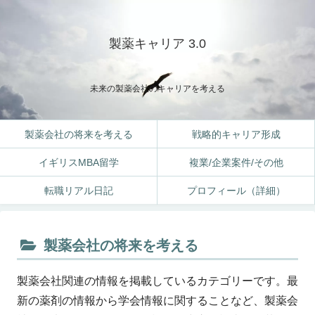
製薬キャリア 3.0
未来の製薬会社のキャリアを考える
製薬会社の将来を考える
戦略的キャリア形成
イギリスMBA留学
複業/企業案件/その他
転職リアル日記
プロフィール（詳細）
製薬会社の将来を考える
製薬会社関連の情報を掲載しているカテゴリーです。最
新の薬剤の情報から学会情報に関することなど、製薬会