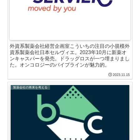
外資系製薬会社経営企画室こういちの注目の小規模外
資系製薬会社日本セルヴィエ。2023年10月に新薬オ
ンキャスパーを発売。ドラッグロスが一つ埋まりまし
た。オンコロジーのパイプラインが魅力的。
2023.11.15
製薬会社の将来を考える