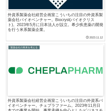
外資系製薬会社経営企画室こういちの注目の外資系製
薬会社バイオベンチャー。Biocryst(バイオクリス
ト)。2023年5月に日本法人が設立。希少疾患薬の開発
を行う米系製薬企業。
2023.11.12
製薬会社の将来を考える
外資系製薬会社経営企画室こういちの注目の外資系バ
イオベンチャー。チェプラファーム。2023年11月日
本での事業を開始。事業承継を中心としたビジネスモ