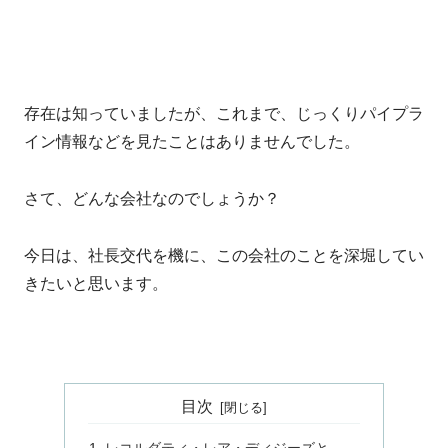
存在は知っていましたが、これまで、じっくりパイプラ
イン情報などを見たことはありませんでした。
さて、どんな会社なのでしょうか？
今日は、社長交代を機に、この会社のことを深堀してい
きたいと思います。
目次
レコルダティ・レア・ディジーズと