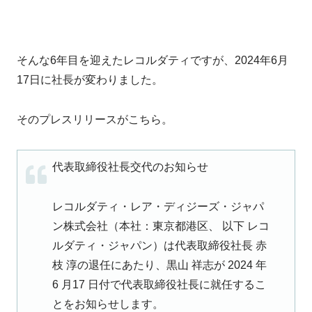
そんな6年目を迎えたレコルダティですが、2024年6月
17日に社長が変わりました。
そのプレスリリースがこちら。
代表取締役社長交代のお知らせ
レコルダティ・レア・ディジーズ・ジャパ
ン株式会社（本社：東京都港区、 以下 レコ
ルダティ・ジャパン）は代表取締役社長 赤
枝 淳の退任にあたり、黒山 祥志が 2024 年
6 月17 日付で代表取締役社長に就任するこ
とをお知らせします。