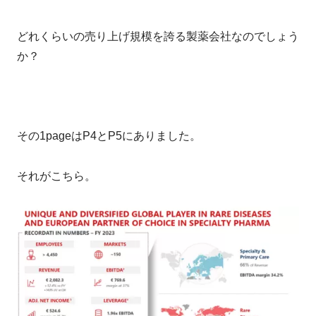
どれくらいの売り上げ規模を誇る製薬会社なのでしょう
か？
その1pageはP4とP5にありました。
それがこちら。