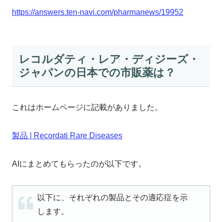
https://answers.ten-navi.com/pharmanews/19952
レコルダティ・レア・ディジーズ・
ジャパンの日本での市販薬は？
これはホームページに記載がありました。
製品 | Recordati Rare Diseases
AIにまとめてもらったのが以下です。
以下に、それぞれの製品とその適応症を示
します。