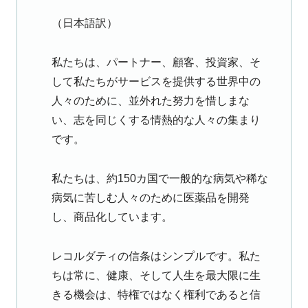
（日本語訳）
私たちは、パートナー、顧客、投資家、そ
して私たちがサービスを提供する世界中の
人々のために、並外れた努力を惜しまな
い、志を同じくする情熱的な人々の集まり
です。
私たちは、約150カ国で一般的な病気や稀な
病気に苦しむ人々のために医薬品を開発
し、商品化しています。
レコルダティの信条はシンプルです。私た
ちは常に、健康、そして人生を最大限に生
きる機会は、特権ではなく権利であると信