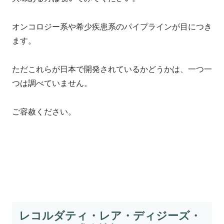
オンコロジー系や希少疾患系のパイプラインが目につき
ます。
ただこれらが日本で開発されているかどうかは、一つ一
つは調べていません。
ご容赦ください。
レコルダティ・レア・ディジーズ・