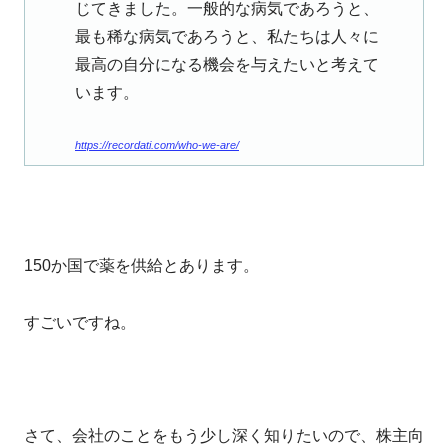
じてきました。一般的な病気であろうと、
最も稀な病気であろうと、私たちは人々に
最高の自分になる機会を与えたいと考えて
います。
https://recordati.com/who-we-are/
150か国で薬を供給とあります。
すごいですね。
さて、会社のことをもう少し深く知りたいので、株主向