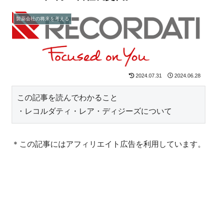
製薬会社の将来を考える
2024.07.31
2024.06.28
この記事を読んでわかること
・レコルダティ・レア・ディジーズについて
＊この記事にはアフィリエイト広告を利用しています。