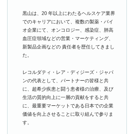
黒山は、20 年以上にわたるヘルスケア業界
でのキャリアにおいて、複数の製薬・バイ
オ企業にて、オンコロジー、感染症、肺高
血圧症領域などの営業・マーケティング、
新製品企画などの 責任者を歴任してきまし
た。
レコルダティ・レア・ディジーズ・ジャパ
ンの代表として、パートナーの皆様と共
に、超希少疾患と闘う患者様の治療、及び
生活の質的向上に一層の貢献をすると共
に、最重要マーケットである日本での企業
価値を向上させることに取り組んで参りま
す。