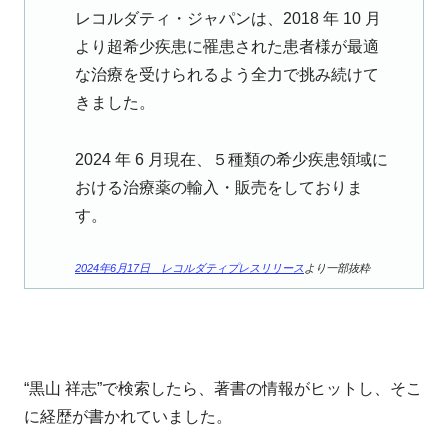
レコルダティ・ジャパンは、2018 年 10 月
より超希少疾患に罹患された患者様が最適
な治療を受けられるよう全力で挑み続けて
きました。
2024 年 6 月現在、５種類の希少疾患領域に
おける治療薬の輸入・販売をしておりま
す。
2024年6月17日 レコルダティプレスリリース
より一部抜粋
“黒山 祥志”で検索したら、著書の情報がヒットし、そこ
に経歴が書かれていました。