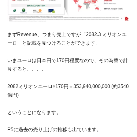
まずRevenue、つまり売上ですが「2082.3 ミリオンユ
ーロ」と記載を見つけることができます。
いまユーロは日本円で170円程度なので、その為替で計
算すると、、、、
2082ミリオンユーロ×170円＝353,940,000,000 (約3540
億円)
ということになります。
P5に過去の売り上げの推移も出ています。