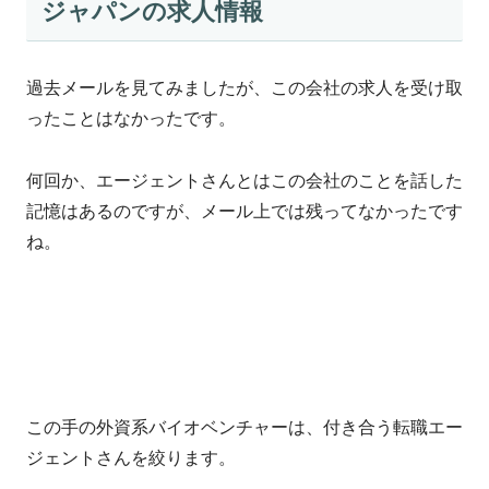
ジャパンの求人情報
過去メールを見てみましたが、この会社の求人を受け取
ったことはなかったです。
何回か、エージェントさんとはこの会社のことを話した
記憶はあるのですが、メール上では残ってなかったです
ね。
この手の外資系バイオベンチャーは、付き合う転職エー
ジェントさんを絞ります。