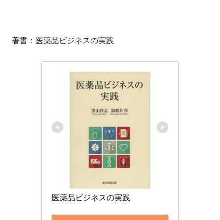
著書：医薬品ビジネスの実践
医薬品ビジネスの実践