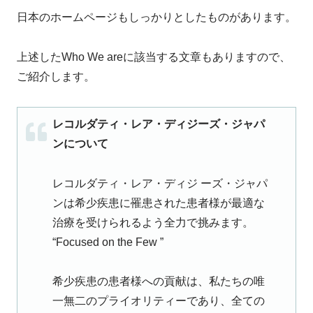
日本のホームページもしっかりとしたものがあります。
上述したWho We areに該当する文章もありますので、
ご紹介します。
レコルダティ・レア・ディジーズ・ジャパ
ンについて
レコルダティ・レア・ディジ ーズ・ジャパ
ンは希少疾患に罹患された患者様が最適な
治療を受けられるよう全力で挑みます。
“Focused on the Few ”
希少疾患の患者様への貢献は、私たちの唯
一無二のプライオリティーであり、全ての