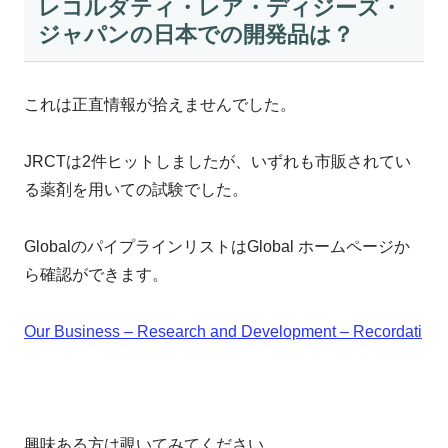
レコルダティ・レア・ディジーズ・
ジャパンの日本での開発品は？
これは正直情報が拾えませんでした。
JRCTは2件ヒットしましたが、いずれも市販されてい
る薬剤を用いての試験でした。
GlobalのパイプラインリストはGlobal ホームページか
ら確認ができます。
Our Business – Research and Development – Recordati
興味ある方は覗いてみてください。