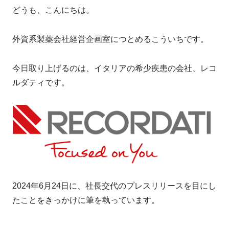
どうも、こんにちは。
外資系製薬会社経営企画室につとめるこういちです。
今日取り上げるのは、イタリアの希少疾患の会社、レコ
ルダティです。
2024年6月24日に、社長交代のプレスリリースを目にし
たことをきっかけに筆を執っています。