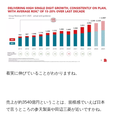
着実に伸びていることがわかりますね。
売上が約3540億円ということは、規模感でいえば日本
で言うところの参天製薬や田辺三菱が近いですかね。