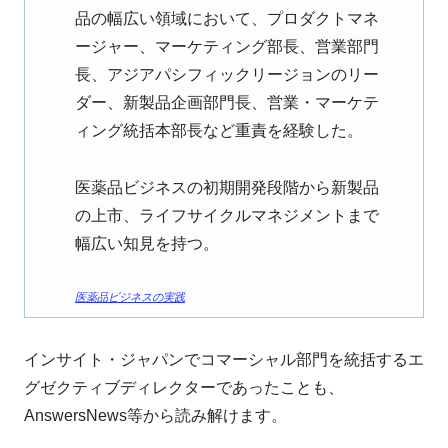
品の幅広い領域において、プロダクトマネ
ージャー、マーケティング部長、営業部門
長、アジアパシフィックリージョンのリー
ダー、新製品企画部門長、営業・マーケテ
ィング統括本部長など重責を経験した。
医薬品ビジネスの初期開発段階から新製品
の上市、ライフサイクルマネジメントまで
幅広い知見を持つ。
医薬品ビジネスの実践
インサイト・ジャパンでコマーシャル部門を統括するエ
グゼクティブディレクターであったことも、
AnswersNews等から読み解けます。