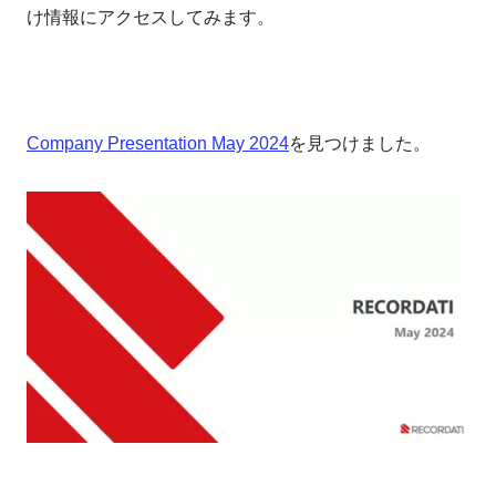
け情報にアクセスしてみます。
Company Presentation May 2024
を見つけました。