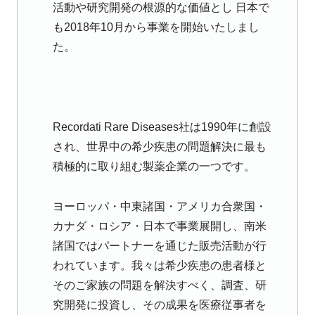
活動や研究開発の根源的な価値とし 日本で
も2018年10月から事業を開始いたしまし
た。
Recordati Rare Diseases社は1990年に創設
され、世界中の希少疾患の問題解決に最も
積極的に取り組む製薬企業の一つです。
ヨーロッパ・中東諸国・アメリカ合衆国・
カナダ・ロシア・日本で事業展開し、南米
諸国ではパートナーを通じた販売活動が行
われています。我々は希少疾患の患者様と
そのご家族の問題を解決すべく、調査、研
究開発に投資し、その成果を医療従事者を