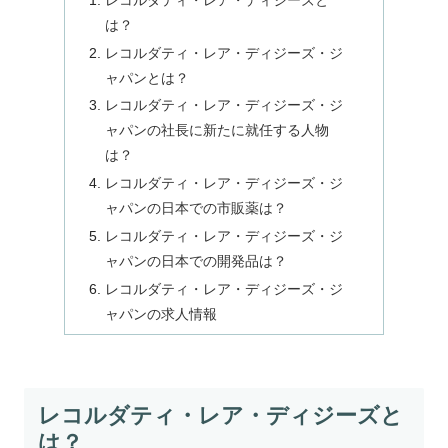
は？
レコルダティ・レア・ディジーズ・ジ
ャパンとは？
レコルダティ・レア・ディジーズ・ジ
ャパンの社長に新たに就任する人物
は？
レコルダティ・レア・ディジーズ・ジ
ャパンの日本での市販薬は？
レコルダティ・レア・ディジーズ・ジ
ャパンの日本での開発品は？
レコルダティ・レア・ディジーズ・ジ
ャパンの求人情報
レコルダティ・レア・ディジーズと
は？