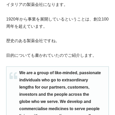
イタリアの製薬会社になります。
1920年から事業を展開しているということは、創立100
周年を超えています。
歴史のある製薬会社ですね。
目的についても書かれていたのでご紹介します。
We are a group of like-minded, passionate
individuals who go to extraordinary
lengths for our partners, customers,
investors and the people across the
globe who we serve. We develop and
commercialise medicines to serve people