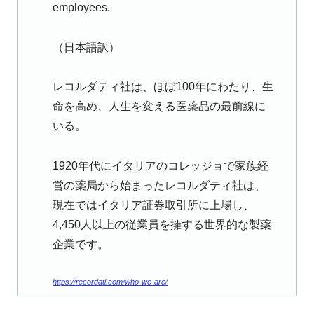
employees.
（日本語訳）
レコルダティ社は、ほぼ100年にわたり、生
命を高め、人生を変える医薬品の最前線に
いる。
1920年代にイタリアのコレッジョで家族経
営の薬局から始まったレコルダティ社は、
現在ではイタリア証券取引所に上場し、
4,450人以上の従業員を擁する世界的な製薬
企業です。
https://recordati.com/who-we-are/