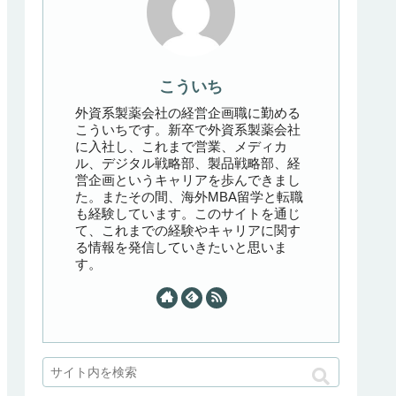
こういち
外資系製薬会社の経営企画職に勤める
こういちです。新卒で外資系製薬会社
に入社し、これまで営業、メディカ
ル、デジタル戦略部、製品戦略部、経
営企画というキャリアを歩んできまし
た。またその間、海外MBA留学と転職
も経験しています。このサイトを通じ
て、これまでの経験やキャリアに関す
る情報を発信していきたいと思いま
す。