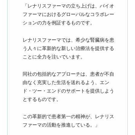
「レナリスファーマの立ち上げは、バイオ
ファーマにおけるグローバルなコラボレー
ションの力を例証するものです。
レナリスファーマでは、希少な腎臓病を患
う人々に革新的な新しい治療法を提供する
ことに全力を注いでいます。
同社の包括的なアプローチは、患者が不自
由なく充実した生活を送れるよう、エン
ド・ツー・エンドのサポートを提供しよう
とするものです。
この革新的で患者第一の精神が、レナリス
ファーマの活動を推進している。」