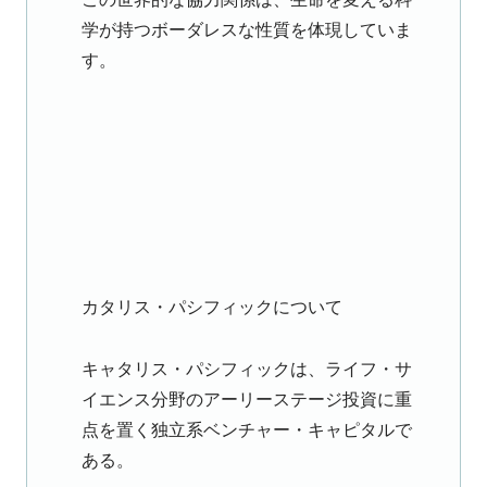
学が持つボーダレスな性質を体現していま
す。
カタリス・パシフィックについて
キャタリス・パシフィックは、ライフ・サ
イエンス分野のアーリーステージ投資に重
点を置く独立系ベンチャー・キャピタルで
ある。