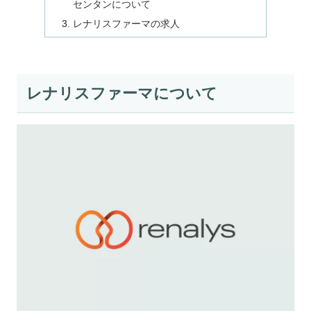
センタンについて
レナリスファーマの求人
レナリスファーマについて