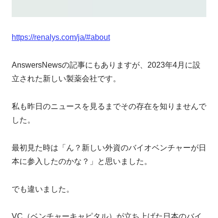
https://renalys.com/ja/#about
AnswersNewsの記事にもありますが、2023年4月に設
立された新しい製薬会社です。
私も昨日のニュースを見るまでその存在を知りませんで
した。
最初見た時は「ん？新しい外資のバイオベンチャーが日
本に参入したのかな？」と思いました。
でも違いました。
VC（ベンチャーキャピタル）が立ち上げた日本のバイ