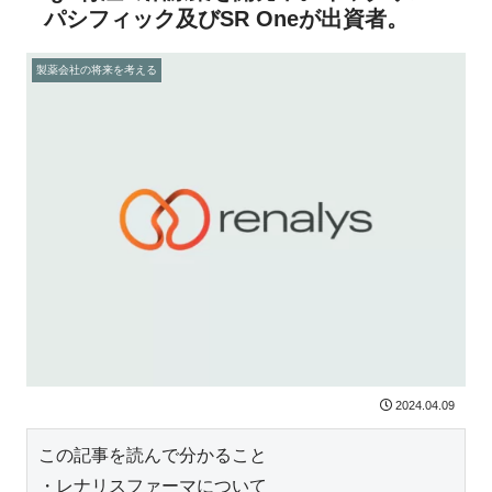
パシフィック及びSR Oneが出資者。
製薬会社の将来を考える
2024.04.09
この記事を読んで分かること
・レナリスファーマについて