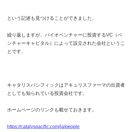
という記述も見つけることができました。
繰り返しますが、バイオベンチャーに投資するVC（ベ
ンチャーキャピタル）によって設立された会社というこ
とです。
キャタリスパシフィックはアキュリスファーマの出資者
としても知られている投資会社です。
ホームページのリンクも載せておきます。
https://catalyspacific.com/ja/people