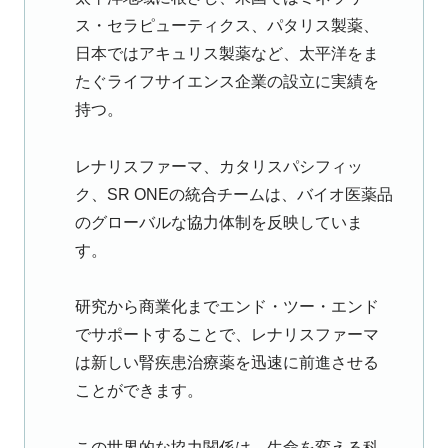
ス・セラピューティクス、パタリス製薬、
日本ではアキュリス製薬など、太平洋をま
たぐライフサイエンス企業の設立に実績を
持つ。
レナリスファーマ、カタリスパシフィッ
ク、SR ONEの統合チームは、バイオ医薬品
のグローバルな協力体制を反映していま
す。
研究から商業化までエンド・ツー・エンド
でサポートすることで、レナリスファーマ
は新しい腎疾患治療薬を迅速に前進させる
ことができます。
この世界的な協力関係は、生命を変える科