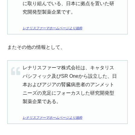
に取り組んでいる、日本に拠点を置いた研
究開発型製薬企業です。
レナリスファーマホームページより抜粋
またその他の情報として、
レナリスファーマ株式会社は、キャタリス
パシフィック及びSR Oneから設立した、日
本およびアジアの腎臓病患者のアンメット
ニーズの充足にフォーカスした研究開発型
製薬企業である。
レナリスファーマホームページより抜粋