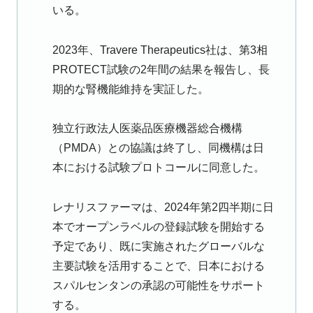
いる。
2023年、Travere Therapeutics社は、第3相
PROTECT試験の2年間の結果を報告し、長
期的な腎機能維持を実証した。
独立行政法人医薬品医療機器総合機構
（PMDA）との協議は終了し、同機構は日
本における試験プロトコールに同意した。
レナリスファーマは、2024年第2四半期に日
本でオープンラベルの登録試験を開始する
予定であり、既に実施されたグローバルな
主要試験を活用することで、日本における
スパルセンタンの承認の可能性をサポート
する。