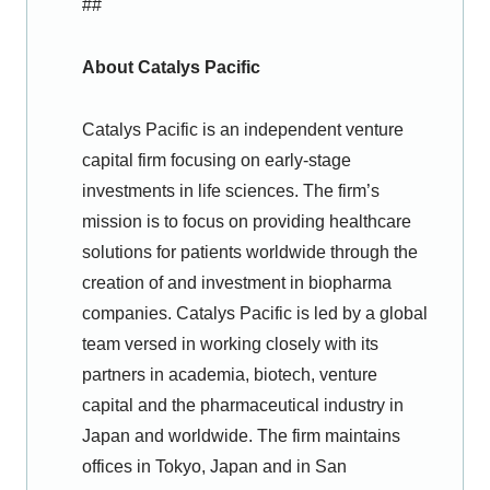
##
About Catalys Pacific
Catalys Pacific is an independent venture
capital firm focusing on early-stage
investments in life sciences. The firm’s
mission is to focus on providing healthcare
solutions for patients worldwide through the
creation of and investment in biopharma
companies. Catalys Pacific is led by a global
team versed in working closely with its
partners in academia, biotech, venture
capital and the pharmaceutical industry in
Japan and worldwide. The firm maintains
offices in Tokyo, Japan and in San