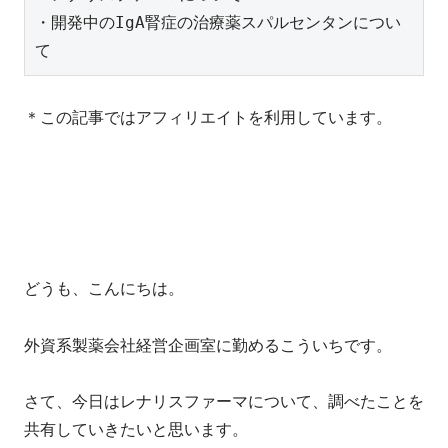
・開発中のIgA腎症の治療薬スパルセンタンについ
て
＊この記事ではアフィリエイトを利用しています。
どうも、こんにちは。
外資系製薬会社経営企画室に勤めるこういちです。
さて、今日はレナリスファーマについて、調べたことを
共有していきたいと思います。