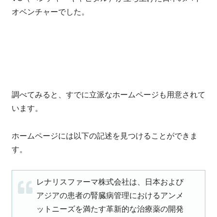
オベンチャーでした。
調べてみると、すでに立派なホームページも用意されて
います。
ホームページには以下の記述を見つけることができま
す。
レナリスファーマ株式会社は、日本および
アジアの患者の腎臓病管理におけるアンメ
ットニーズを満たす革新的な治療薬の開発