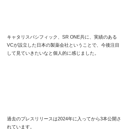
キャタリスパシフィック、SR ONE共に、実績のある
VCが設立した日本の製薬会社ということで、今後注目
して見ていきたいなと個人的に感じました。
過去のプレスリリースは2024年に入ってから3本公開さ
れています。