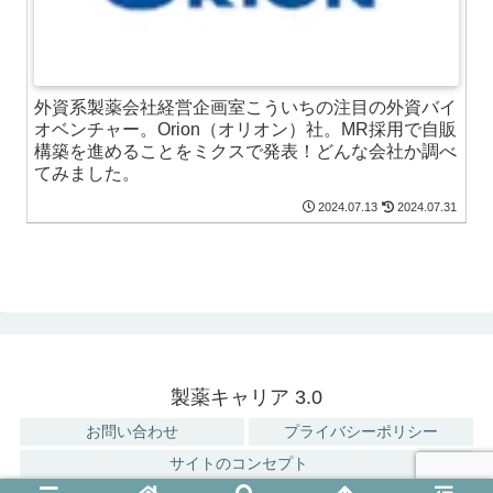
外資系製薬会社経営企画室こういちの注目の外資バイ
オベンチャー。Orion（オリオン）社。MR採用で自販
構築を進めることをミクスで発表！どんな会社か調べ
てみました。
2024.07.13
2024.07.31
製薬キャリア 3.0
お問い合わせ
プライバシーポリシー
サイトのコンセプト