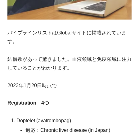
パイプラインリストはGlobalサイトに掲載されていま
す。
結構数があって驚きました。血液領域と免疫領域に注力
していることがわかります。
2023年1月20日時点で
Registration 4つ
Doptelet (avatrombopag)
適応：Chronic liver disease (in Japan)