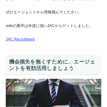
ぜひエージェントから情報掴んでください。
sobiの案件は外資に強いJACからゲットしました。
JAC Recruitment
機会損失を無くすために、エージェ
ントを有効活用しましょう