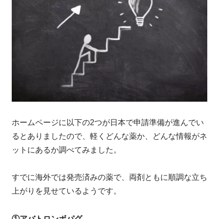
ホームページに以下の2つが日本で申請準備が進んでい
るとありましたので、軽くどんな薬か、どんな情報がネ
ットにあるか調べてみました。
すでに海外では発売済みの薬で、両剤ともに順調な立ち
上がりを見せているようです。
①アバトロンボパグ