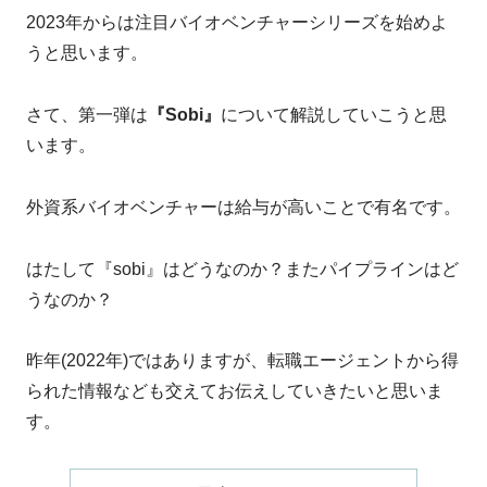
2023年からは注目バイオベンチャーシリーズを始めよ
うと思います。
さて、第一弾は
『Sobi』
について解説していこうと思
います。
外資系バイオベンチャーは給与が高いことで有名です。
はたして『sobi』はどうなのか？またパイプラインはど
うなのか？
昨年(2022年)ではありますが、転職エージェントから得
られた情報なども交えてお伝えしていきたいと思いま
す。