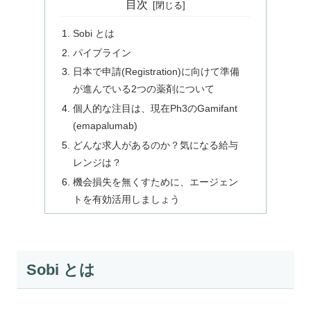
目次
Sobi とは
パイプライン
日本で申請(Registration)に向けて準備
が進んでいる2つの薬剤について
個人的な注目は、現在Ph3のGamifant
(emapalumab)
どんな求人があるのか？気になる給与
レンジは？
機会損失を無くすために、エージェン
トを有効活用しましょう
Sobi とは