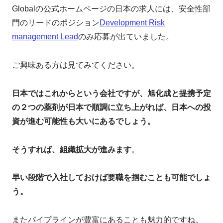
Globalの公式ホームページの日本の求人には、安全性部
門のリードのポジション
Development Risk
management Lead
のみ応募が出ていました。
ご興味ある方は見てみてください。
日本ではこれからという会社ですが、旭化成と提携予定
の２つの薬剤が日本で順調に立ち上がれば、日本への投
資が進む可能性も大いにあるでしょう。
そうすれば、組織拡大が進みます
。
早い段階で入社しておけば要職を掴むことも可能でしょ
う。
またパイプラインが豊富にあることも魅力的ですね。