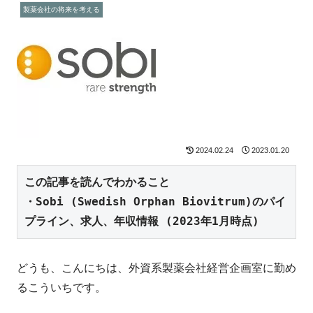
製薬会社の将来を考える
2024.02.24
2023.01.20
この記事を読んでわかること

・Sobi (Swedish Orphan Biovitrum)のパイ
プライン、求人、年収情報
(2023年1月時点)
どうも、こんにちは、外資系製薬会社経営企画室に勤め
るこういちです。