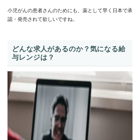
小児がんの患者さんのためにも、薬として早く日本で承
認・発売されて欲しいですね。
どんな求人があるのか？気になる給
与レンジは？