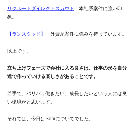
リクルートダイレクトスカウト
本社系案件に強い印
象。
【ランスタッド】
外資系案件に強みを持っています。
以上です。
立ち上げフェーズで会社に入る良さは、仕事の形を自分
達で作っていける楽しさがあることです。
若手で、バリバリ働きたい、成長したいという人には良
い環境かと思います。
それでは、今日はSobiについてでした。