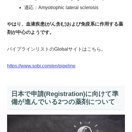
適応：Amyotrophic lateral sclerosis
やはり、血液疾患(がん含む)および免疫系に作用する薬
剤が中心のようです。
パイプラインリストのGlobalサイトはこちら。
https://www.sobi.com/en/pipeline
日本で申請(Registration)に向けて準
備が進んでいる2つの薬剤について