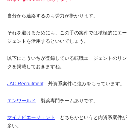
自分から連絡するのも労力が掛かります。
それを避けるためにも、この手の案件では積極的にエー
ジェントを活用するといいでしょう。
以下にこういちが登録している転職エージェントのリン
クを掲載しておきますね。
JAC Recruitment
外資系案件に強みをもっています。
エンワールド
製薬専門チームありです。
マイナビエージェント
どちらかというと内資系案件が
多い。