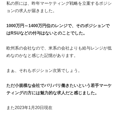
私の所には、昨年マーケティング戦略を立案するポジシ
ョンの求人が届きました。
1000万円～1400万円位のレンジで、そのポジションで
はRSUなどの付与はないとのことでした。
欧州系の会社なので、米系の会社よりも給与レンジが低
めなのかなと感じた記憶があります。
まぁ、それもポジション次第でしょう。
ただ小規模な会社でバリバリ働きたいという若手マーケ
ティングの方には魅力的な求人だと感じました。
また2023年1月20日現在