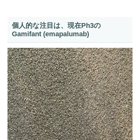
個人的な注目は、現在Ph3の
Gamifant (emapalumab)