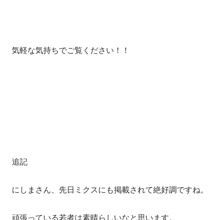
気軽な気持ちでご覧ください！！
追記
にしまさん、先日ミクスにも掲載されて絶好調ですね。
頑張っている若者は素晴らしいなと思います。