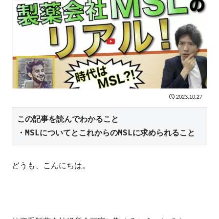
2023.10.27
この記事を読んでわかること

・MSLについてとこれからのMSLに求められること
どうも、こんにちは。