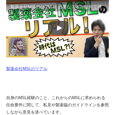
製薬会社MSLのリアル！必要なスキルは何で博士課程は必要か？
製薬会社MSLのリアル
自身のMSL経験のこと、これからのMSLに求められる
任命要件に関して、私見や製薬協のガイドラインを参照
しながら意見を述べています。