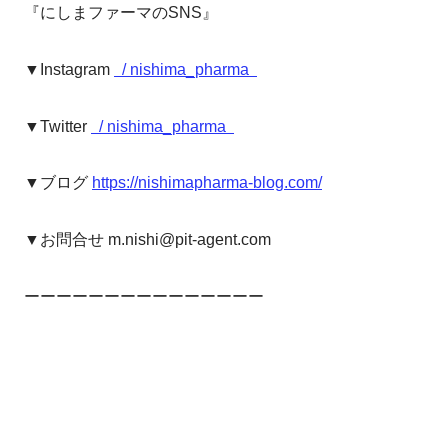
『にしまファーマのSNS』
▼Instagram
/ nishima_pharma
▼Twitter
/ nishima_pharma
▼ブログ
https://nishimapharma-blog.com/
▼お問合せ m.nishi@pit-agent.com
ーーーーーーーーーーーーーーー