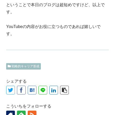
ということで本日のブログは超短めですけど、以上で
す。
YouTubeの内容がお役に立つものであれば嬉しいで
す。
戦略的キャリア形成
シェアする
こういちをフォローする