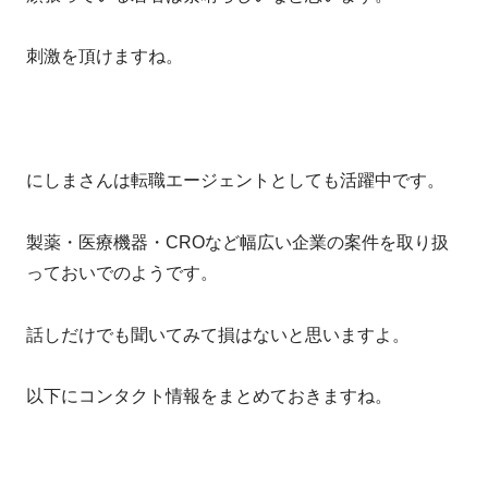
刺激を頂けますね。
にしまさんは転職エージェントとしても活躍中です。
製薬・医療機器・CROなど幅広い企業の案件を取り扱
っておいでのようです。
話しだけでも聞いてみて損はないと思いますよ。
以下にコンタクト情報をまとめておきますね。