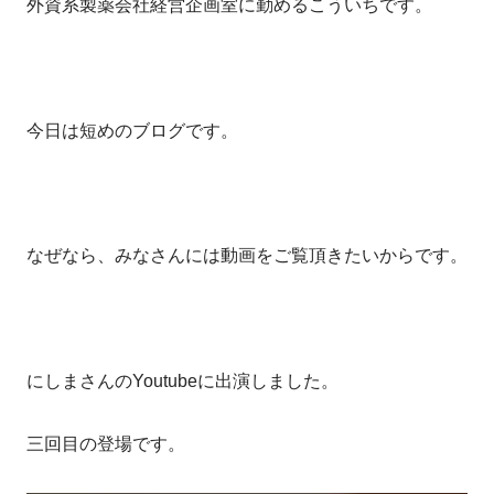
外資系製薬会社経営企画室に勤めるこういちです。
今日は短めのブログです。
なぜなら、みなさんには動画をご覧頂きたいからです。
にしまさんのYoutubeに出演しました。
三回目の登場です。