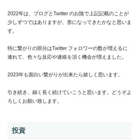
2022年は、ブログとTwitter のお陰で上記記載のことが
少しずつではありますが、形になってきたかなと思いま
す。
特に繋がりの部分はTwitter フォロワーの数が増えるに
連れて、色々な反応や連絡を頂く機会が増えました。
2023年も面白い繋がりが出来たら嬉しく思います。
引き続き、細く長く続けていこうと思います。どうぞよ
ろしくお願い致します。
投資