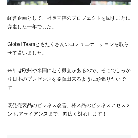
経営企画として、社長直轄のプロジェクトを回すことに
奔走した一年でした。
Global Teamともたくさんのコミュニケーションを取ら
せて貰いました。
来年は欧州や米国に赴く機会があるので、そこでしっか
り日本のプレゼンスを発揮出来るように頑張りたいで
す。
既発売製品のビジネス改善、将来品のビジネスアセスメ
ント/アライアンスまで、幅広く対応します！