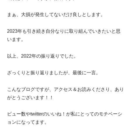
まぁ、大損が発生してないだけ良しとします。
2023年も引き続き自分なりに取り組んでいきたいと思
います。
以上、2022年の振り返りでした。
ざっくりと振り返りましたが、最後に一言。
こんなブログですが、アクセス＆お読みくださり、あり
がとうございます！！
ビュー数やtwitterのいいね！が私にとってのモチベーシ
ョンになってます。