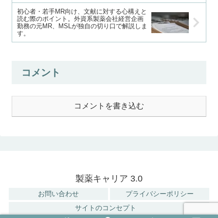
初心者・若手MR向け、文献に対する心構えと
読む際のポイント。外資系製薬会社経営企画
勤務の元MR、MSLが独自の切り口で解説しま
す。
コメント
コメントを書き込む
製薬キャリア 3.0
お問い合わせ
プライバシーポリシー
サイトのコンセプト