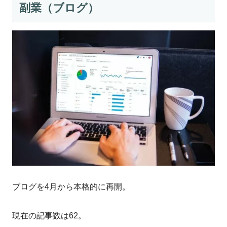
副業（ブログ）
ブログを4月から本格的に再開。
現在の記事数は62。