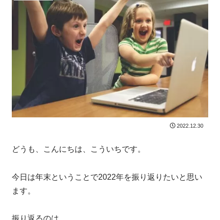
2022.12.30
どうも、こんにちは、こういちです。
今日は年末ということで2022年を振り返りたいと思い
ます。
振り返るのは、