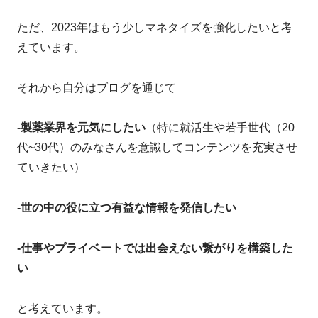
ただ、2023年はもう少しマネタイズを強化したいと考
えています。
それから自分はブログを通じて
-製薬業界を元気にしたい
（特に就活生や若手世代（20
代~30代）のみなさんを意識してコンテンツを充実させ
ていきたい）
-世の中の役に立つ有益な情報を発信したい
-仕事やプライベートでは出会えない繋がりを構築した
い
と考えています。