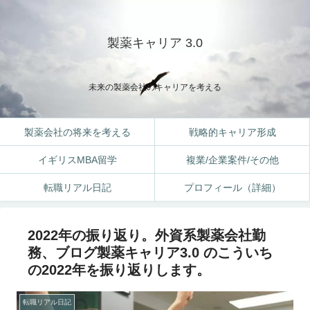
製薬キャリア 3.0
未来の製薬会社のキャリアを考える
製薬会社の将来を考える
戦略的キャリア形成
イギリスMBA留学
複業/企業案件/その他
転職リアル日記
プロフィール（詳細）
2022年の振り返り。外資系製薬会社勤
務、ブログ製薬キャリア3.0 のこういち
の2022年を振り返りします。
転職リアル日記