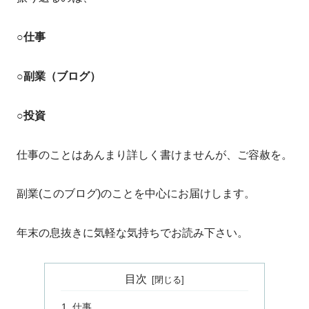
○仕事
○副業
（ブログ）
○投資
仕事のことはあんまり詳しく書けませんが、ご容赦を。
副業(このブログ)のことを中心にお届けします。
年末の息抜きに気軽な気持ちでお読み下さい。
目次
仕事