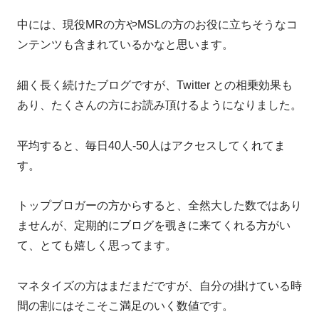
中には、現役MRの方やMSLの方のお役に立ちそうなコ
ンテンツも含まれているかなと思います。
細く長く続けたブログですが、Twitter との相乗効果も
あり、たくさんの方にお読み頂けるようになりました。
平均すると、毎日40人-50人はアクセスしてくれてま
す。
トップブロガーの方からすると、全然大した数ではあり
ませんが、定期的にブログを覗きに来てくれる方がい
て、とても嬉しく思ってます。
マネタイズの方はまだまだですが、自分の掛けている時
間の割にはそこそこ満足のいく数値です。