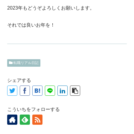
2023年もどうぞよろしくお願いします。
それでは良いお年を！
転職リアル日記
シェアする
こういちをフォローする