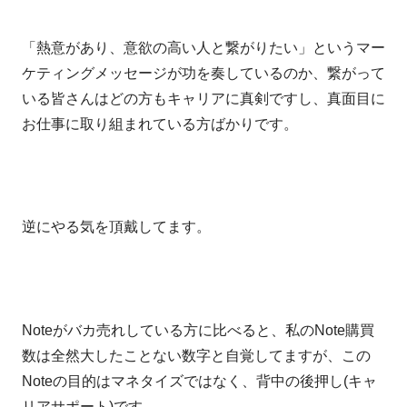
「熱意があり、意欲の高い人と繋がりたい」というマー
ケティングメッセージが功を奏しているのか、繋がって
いる皆さんはどの方もキャリアに真剣ですし、真面目に
お仕事に取り組まれている方ばかりです。
逆にやる気を頂戴してます。
Noteがバカ売れしている方に比べると、私のNote購買
数は全然大したことない数字と自覚してますが、この
Noteの目的はマネタイズではなく、背中の後押し(キャ
リアサポート)です。