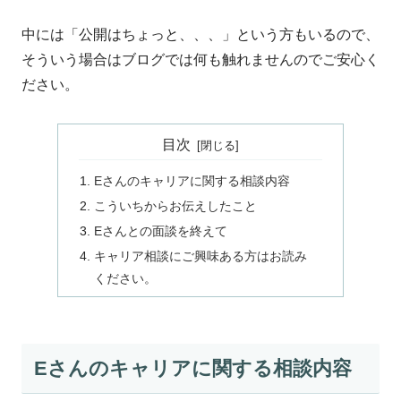
中には「公開はちょっと、、、」という方もいるので、
そういう場合はブログでは何も触れませんのでご安心く
ださい。
目次
Eさんのキャリアに関する相談内容
こういちからお伝えしたこと
Eさんとの面談を終えて
キャリア相談にご興味ある方はお読み
ください。
Eさんのキャリアに関する相談内容