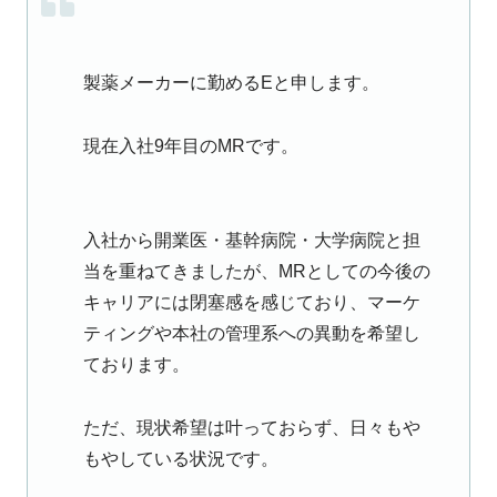
製薬メーカーに勤めるEと申します。
現在入社9年目のMRです。
入社から開業医・基幹病院・大学病院と担
当を重ねてきましたが、MRとしての今後の
キャリアには閉塞感を感じており、マーケ
ティングや本社の管理系への異動を希望し
ております。
ただ、現状希望は叶っておらず、日々もや
もやしている状況です。