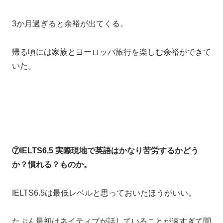
3か月過ぎると余裕が出てくる。
帰る頃には家族とヨーロッパ旅行を楽しむ余裕ができて
いた。
⑦IELTS6.5 実際現地で英語はかなり苦労するかどう
か？慣れる？ものか。
IELTS6.5は最低レベルと思っておいたほうがいい。
たぶん最初はネイティブが話していることが速すぎて聞