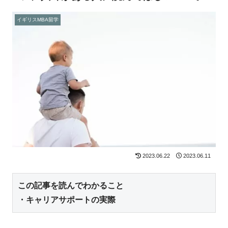
イギリスMBA留学
2023.06.22
2023.06.11
この記事を読んでわかること

・キャリアサポートの実際