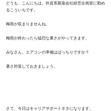
どうも、こんにちは。外資系製薬会社経営企画室に勤め
るこういちです。
梅雨が収まりませんね。
梅雨が終わったら猛烈な暑さがやってきます。
みなさん、エアコンの準備はばっちりですか？
暑さ対策しておきましょう。
さて、今日はキャリアサポートネタになります。