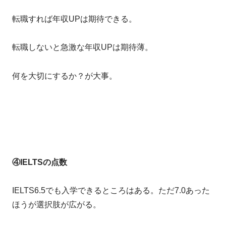
転職すれば年収UPは期待できる。
転職しないと急激な年収UPは期待薄。
何を大切にするか？が大事。
④IELTSの点数
IELTS6.5でも入学できるところはある。ただ7.0あった
ほうが選択肢が広がる。