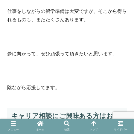
仕事をしながらの留学準備は大変ですが、そこから得ら
れるものも、またたくさんあります。
夢に向かって、ぜひ頑張って頂きたいと思います。
陰ながら応援してます。
キャリア相談にご興味ある方はお読
みください。
メニュー
ホーム
検索
トップ
サイドバー