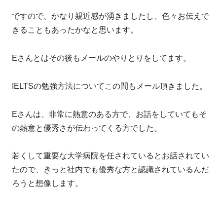
ですので、かなり親近感が湧きましたし、色々お伝えで
きることもあったかなと思います。
Eさんとはその後もメールのやりとりをしてます。
IELTSの勉強方法についてこの間もメール頂きました。
Eさんは、非常に熱意のある方で、お話をしていてもそ
の熱意と優秀さが伝わってくる方でした。
若くして重要な大学病院を任されているとお話されてい
たので、きっと社内でも優秀な方と認識されているんだ
ろうと想像します。