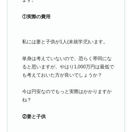
①実際の費用
私には妻と子供が1人(未就学児)います。
単身は考えていないので、恐らく帯同にな
ると思いますが、やはり1,000万円は最低で
も考えておいた方が良いでしょうか？
今は円安なのでもっと実際はかかりますか
ね？
②妻と子供