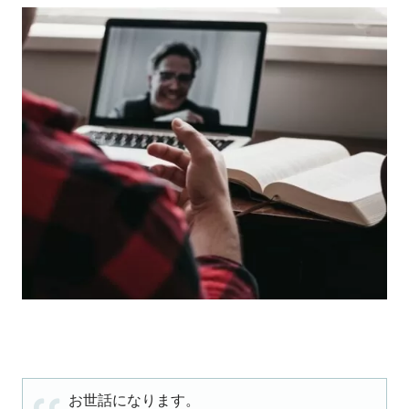
お世話になります。