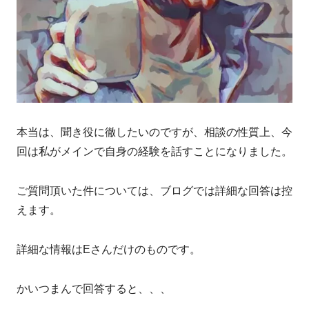
本当は、聞き役に徹したいのですが、相談の性質上、今
回は私がメインで自身の経験を話すことになりました。
ご質問頂いた件については、ブログでは詳細な回答は控
えます。
詳細な情報はEさんだけのものです。
かいつまんで回答すると、、、