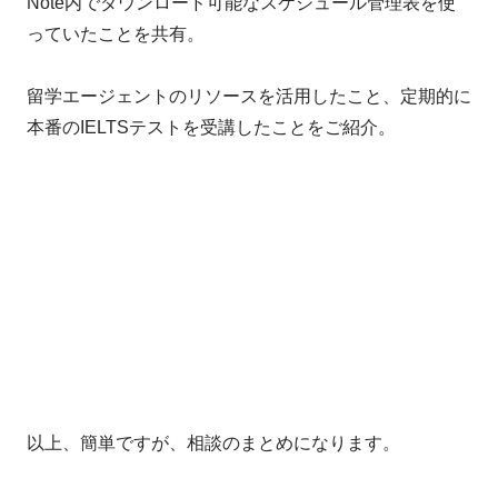
Note内でダウンロード可能なスケジュール管理表を使
っていたことを共有。
留学エージェントのリソースを活用したこと、定期的に
本番のIELTSテストを受講したことをご紹介。
以上、簡単ですが、相談のまとめになります。