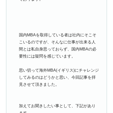
国内MBAを取得している者は社内にそこそ
こいるのですが、そんなに仕事が出来る人
間とは私自身思っておらず、国内MBAの必
要性には疑問を感じています。
思い切って海外MBA(イギリス)にチャレンジ
してみるのはどうかと思い、今回記事を拝
見させて頂きました。
加えてお聞きしたい事として、下記があり
ます。