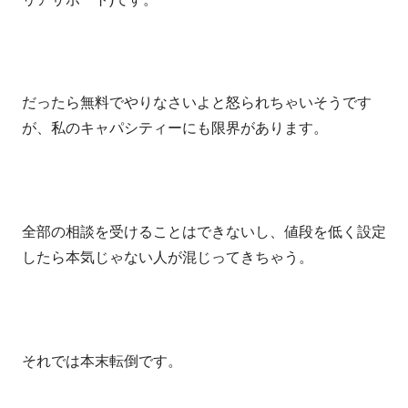
だったら無料でやりなさいよと怒られちゃいそうです
が、私のキャパシティーにも限界があります。
全部の相談を受けることはできないし、値段を低く設定
したら本気じゃない人が混じってきちゃう。
それでは本末転倒です。