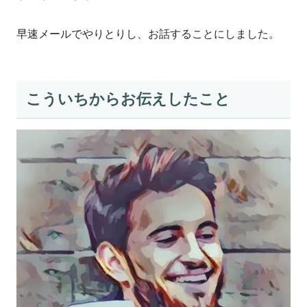
早速メールでやりとりし、お話することにしました。
こういちからお伝えしたこと