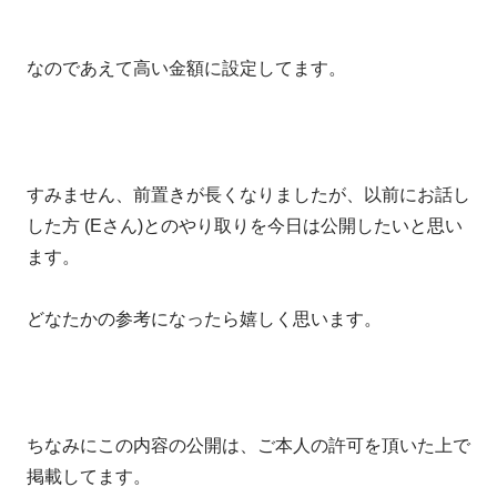
なのであえて高い金額に設定してます。
すみません、前置きが長くなりましたが、以前にお話し
した方 (Eさん)とのやり取りを今日は公開したいと思い
ます。
どなたかの参考になったら嬉しく思います。
ちなみにこの内容の公開は、ご本人の許可を頂いた上で
掲載してます。