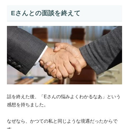
Eさんとの面談を終えて
話を終えた後、「Eさんの悩みよくわかるなあ」という
感想を持ちました。
なぜなら、かつての私と同じような境遇だったからで