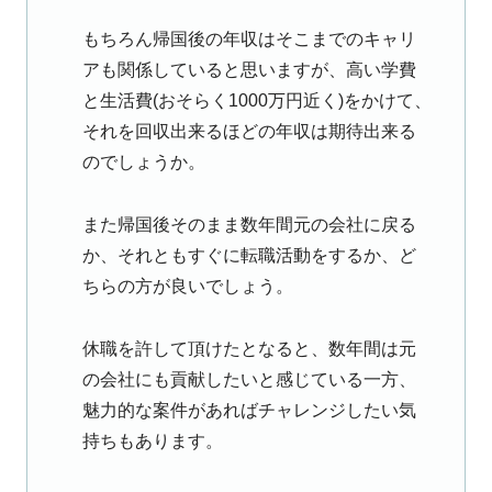
もちろん帰国後の年収はそこまでのキャリ
アも関係していると思いますが、高い学費
と生活費(おそらく1000万円近く)をかけて、
それを回収出来るほどの年収は期待出来る
のでしょうか。
また帰国後そのまま数年間元の会社に戻る
か、それともすぐに転職活動をするか、ど
ちらの方が良いでしょう。
休職を許して頂けたとなると、数年間は元
の会社にも貢献したいと感じている一方、
魅力的な案件があればチャレンジしたい気
持ちもあります。