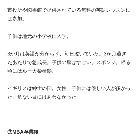
市役所や図書館で提供されている無料の英語レッスンに
は参加。
子供は地元の小学校に入学。
3か月は英語が分からず、毎日泣いていた。3か月過ぎ
たあたりで急成長。子供の脳はすごい。スポンジ。帰る
頃にはルー大柴状態。
イギリスは紳士の国。女性、子供には優しい人が多かっ
た。危ない目にはあわなかった。
③MBA卒業後