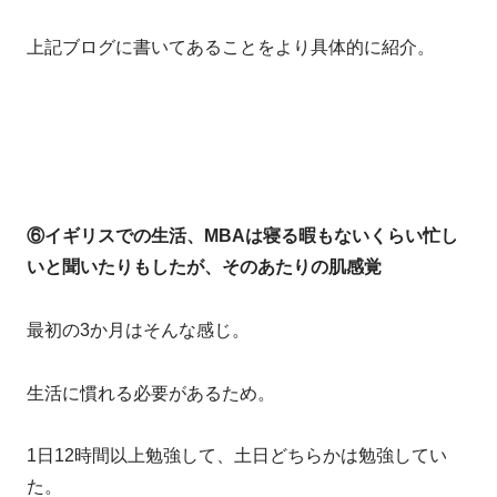
上記ブログに書いてあることをより具体的に紹介。
⑥イギリスでの生活、MBAは寝る暇もないくらい忙し
いと聞いたりもしたが、そのあたりの肌感覚
最初の3か月はそんな感じ。
生活に慣れる必要があるため。
1日12時間以上勉強して、土日どちらかは勉強してい
た。