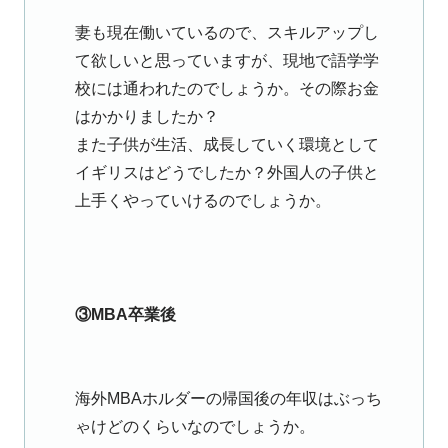
妻も現在働いているので、スキルアップし
て欲しいと思っていますが、現地で語学学
校には通われたのでしょうか。その際お金
はかかりましたか？
また子供が生活、成長していく環境として
イギリスはどうでしたか？外国人の子供と
上手くやっていけるのでしょうか。
③MBA卒業後
海外MBAホルダーの帰国後の年収はぶっち
ゃけどのくらいなのでしょうか。