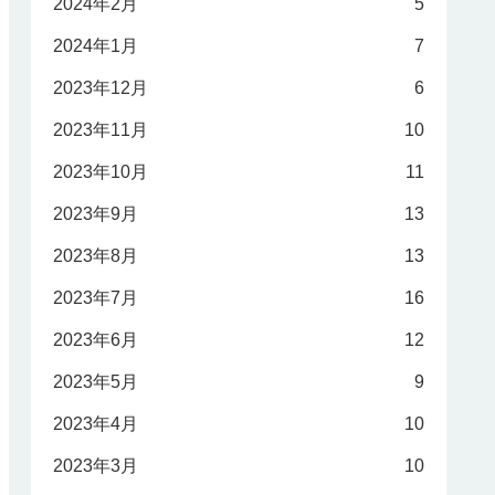
2024年2月
5
2024年1月
7
2023年12月
6
2023年11月
10
2023年10月
11
2023年9月
13
2023年8月
13
2023年7月
16
2023年6月
12
2023年5月
9
2023年4月
10
2023年3月
10