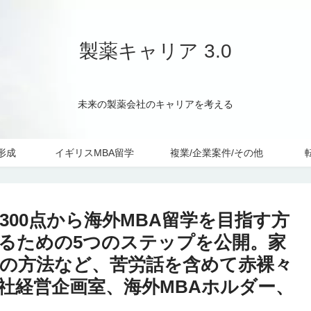
製薬キャリア 3.0
未来の製薬会社のキャリアを考える
形成
イギリスMBA留学
複業/企業案件/その他
300点から海外MBA留学を目指す方
るための5つのステップを公開。家
の方法など、苦労話を含めて赤裸々
社経営企画室、海外MBAホルダー、
。