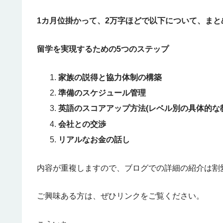
1カ月位掛かって、2万字ほどで以下について、まと
留学を実現するための5つのステップ
家族の説得と協力体制の構築
準備のスケジュール管理
英語のスコアアップ方法(レベル別の具体的な
会社との交渉
リアルなお金の話し
内容が重複しますので、ブログでの詳細の紹介は割
ご興味ある方は、ぜひリンクをご覧ください。