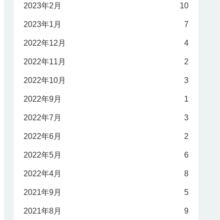
2023年2月
10
2023年1月
7
2022年12月
4
2022年11月
2
2022年10月
3
2022年9月
1
2022年7月
3
2022年6月
2
2022年5月
6
2022年4月
8
2021年9月
5
2021年8月
9