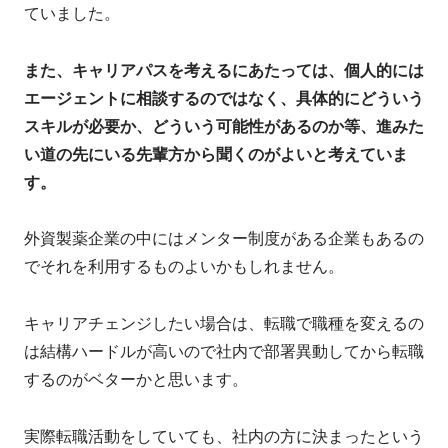
ていました。
また、キャリアパスを考えるにあたっては、個人的には
エージェントに相談するのではなく、具体的にどういう
スキルが必要か、どういう可能性があるのか等、進みた
い道の先にいる先輩方から聞くのがよいと考えていま
す。
外資製薬企業の中にはメンター制度がある企業もあるの
でそれを利用するものよいかもしれません。
キャリアチェンジしたい場合は、転職で職種を変えるの
は結構ハードルが高いので社内で部署異動してから転職
するのがベターかと思います。
実際転職活動をしていても、社内の方に決まったという