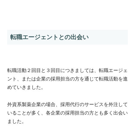
転職エージェントとの出会い
転職活動２回目と３回目につきましては、転職エージェ
ント、または企業の採用担当の方を通じて転職活動を進
めていきました。
外資系製薬企業の場合、採用代行のサービスを外注して
いることが多く、各企業の採用担当の方とも多く出会い
ました。