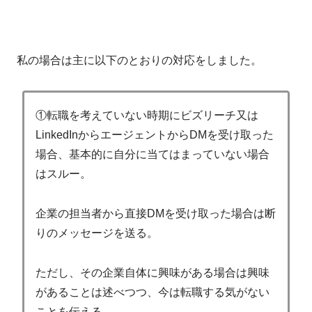
私の場合は主に以下のとおりの対応をしました。
①転職を考えていない時期にビズリーチ又は
LinkedInからエージェントからDMを受け取った
場合、基本的に自分に当てはまっていない場合
はスルー。
企業の担当者から直接DMを受け取った場合は断
りのメッセージを送る。
ただし、その企業自体に興味がある場合は興味
があることは述べつつ、今は転職する気がない
ことを伝える。