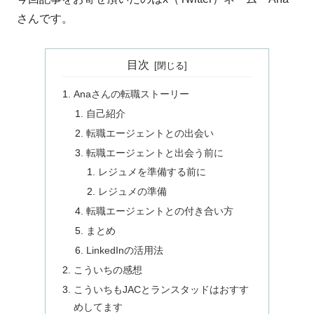
さんです。
目次
Anaさんの転職ストーリー
自己紹介
転職エージェントとの出会い
転職エージェントと出会う前に
レジュメを準備する前に
レジュメの準備
転職エージェントとの付き合い方
まとめ
LinkedInの活用法
こういちの感想
こういちもJACとランスタッドはおすす
めしてます