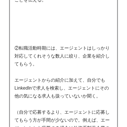
②転職活動時期には、エージェントはしっかり
対応してくれそうな数人に絞り、企業を紹介し
てもらう。
エージェントからの紹介に加えて、自分でも
LinkedInで求人を検索し、エージェントにその
他の気になる求人も扱っていないか聞く。
（自分で応募するより、エージェントに応募し
てもらう方が手間が少ないので。例えば、エー