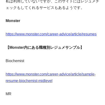
私は利用していないですが、このサイトにはレジュメチ
ェックもしてくれるサービスもあるようです。
Monster
https://www.monster.com/career-advice/article/resumes
【Monster内にある職種別レジュメサンプル】
Biochemist
https://www.monster.com/career-advice/article/sample-
resume-biochemist-midlevel
MR