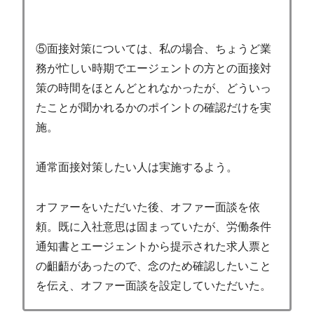
⑤面接対策については、私の場合、ちょうど業
務が忙しい時期でエージェントの方との面接対
策の時間をほとんどとれなかったが、どういっ
たことが聞かれるかのポイントの確認だけを実
施。
通常面接対策したい人は実施するよう。
オファーをいただいた後、オファー面談を依
頼。既に入社意思は固まっていたが、労働条件
通知書とエージェントから提示された求人票と
の齟齬があったので、念のため確認したいこと
を伝え、オファー面談を設定していただいた。