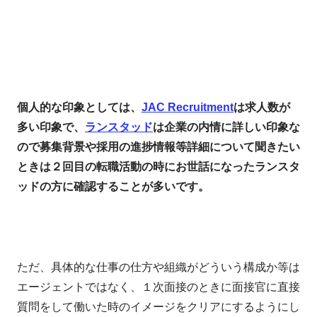
個人的な印象としては、
JAC Recruitment
は求人数が
多い印象で、
ランスタッド
は企業の内情に詳しい印象な
ので募集背景や採用の進捗情報等詳細について聞きたい
ときは２回目の転職活動の時にお世話になったランスタ
ッドの方に確認することが多いです。
ただ、具体的な仕事の仕方や組織がどういう構成か等は
エージェントではなく、１次面接のときに面接官に直接
質問をして働いた時のイメージをクリアにするようにし