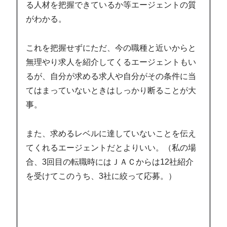
る人材を把握できているか等エージェントの質
がわかる。
これを把握せずにただ、今の職種と近いからと
無理やり求人を紹介してくるエージェントもい
るが、自分が求める求人や自分がその条件に当
てはまっていないときはしっかり断ることが大
事。
また、求めるレベルに達していないことを伝え
てくれるエージェントだとよりいい。（私の場
合、3回目の転職時にはＪＡＣからは12社紹介
を受けてこのうち、3社に絞って応募。）