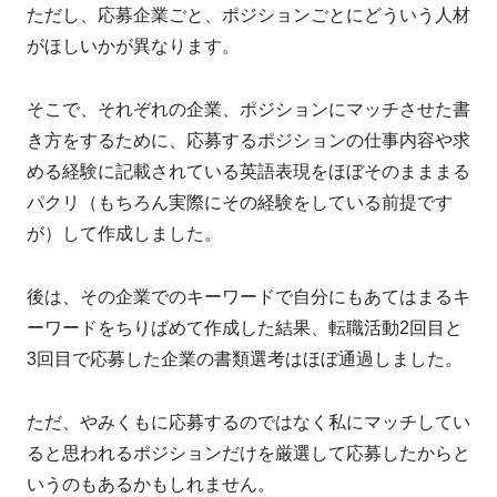
ただし、応募企業ごと、ポジションごとにどういう人材
がほしいかが異なります。
そこで、それぞれの企業、ポジションにマッチさせた書
き方をするために、応募するポジションの仕事内容や求
める経験に記載されている英語表現をほぼそのまままる
パクリ（もちろん実際にその経験をしている前提です
が）して作成しました。
後は、その企業でのキーワードで自分にもあてはまるキ
ーワードをちりばめて作成した結果、転職活動2回目と
3回目で応募した企業の書類選考はほぼ通過しました。
ただ、やみくもに応募するのではなく私にマッチしてい
ると思われるポジションだけを厳選して応募したからと
いうのもあるかもしれません。