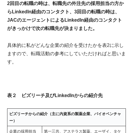
2回目の転職の時は、転職先の外注先の採用担当の方か
らLinkedIn経由のコンタクト、3回目の転職の時は、
JACのエージェントによるLinkedIn経由のコンタクト
がきっかけで次の転職先が決まりました。
具体的に私がどんな企業の紹介を受けたかを表2に示し
ますので、転職活動の参考にしていただければと思いま
す。
表２ ビズリーチ及びLinkedInからの紹介先
ビズリーチからの紹介（主に内資系の製薬企業、バイオベンチャ
ー）
企業の採用担当
第一三共、アステラス製薬、エーザイ、タケ