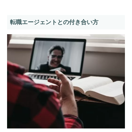
転職エージェントとの付き合い方