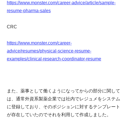
https://www.monster.com/career-advice/article/sample-
resume-pharma-sales
CRC
https://www.monster.com/career-
advice/resumes/physical-science-resume-
examples/clinical-research-coordinator-resume
また、薬事として働くようになってからの部分に関して
は、通常外資系製薬企業では社内でレジュメをシステム
に登録しており、そのポジションに対するテンプレート
が存在していたのでそれを利用して作成しました。