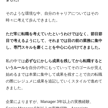
そのような環境な中、自分のキャリアについてはその
時々に考えて歩んできました。
ただ常に転職を考えていたというわけではなく、節目節
目で考えるようにして、それまでは目の前の業務に集中
し、専門スキルを磨くことを中心に心がけてきました。
私の中では
必ずなにかしら成果を残してから転職すると
いうルール
を自分の中にもっていってそのゴールが見え
始めるまでは本業に集中して成果を残すことで次の転職
の際にレジュメに成果を追記していくスタイルで進めて
きました。
企業によりますが、Manager 3年以上の実務経験、