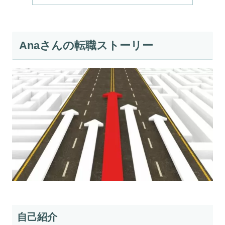
Anaさんの転職ストーリー
自己紹介