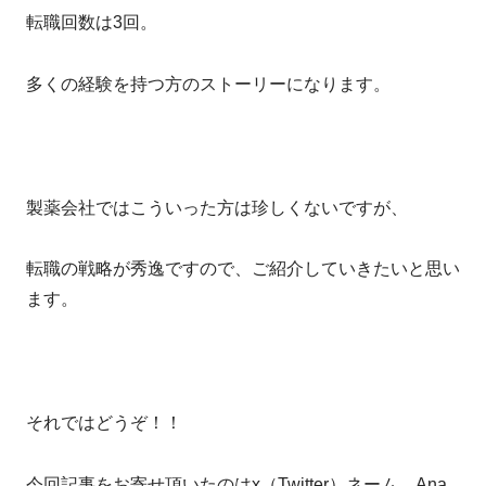
転職回数は3回。
多くの経験を持つ方のストーリーになります。
製薬会社ではこういった方は珍しくないですが、
転職の戦略が秀逸ですので、ご紹介していきたいと思い
ます。
それではどうぞ！！
今回記事をお寄せ頂いたのはx（Twitter）ネーム Ana