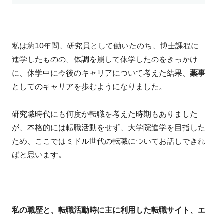
私は約10年間、研究員として働いたのち、博士課程に
進学したものの、体調を崩して休学したのをきっかけ
に、休学中に今後のキャリアについて考えた結果、
薬事
としてのキャリアを歩むようになりました。
研究職時代にも何度か転職を考えた時期もありました
が、本格的には転職活動をせず、大学院進学を目指した
ため、ここではミドル世代の転職についてお話しできれ
ばと思います。
私の職歴と、転職活動時に主に利用した転職サイト、エ