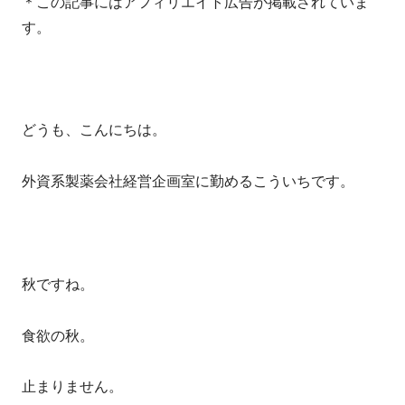
＊この記事にはアフィリエイト広告が掲載されていま
す。
どうも、こんにちは。
外資系製薬会社経営企画室に勤めるこういちです。
秋ですね。
食欲の秋。
止まりません。