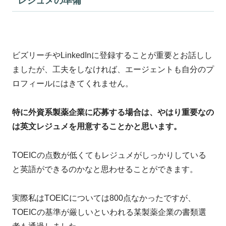
レジュメの準備
ビズリーチやLinkedInに登録することが重要とお話しし
ましたが、工夫をしなければ、エージェントも自分のプ
ロフィールにはきてくれません。
特に外資系製薬企業に応募する場合は、やはり重要なの
は英文レジュメを用意することかと思います。
TOEICの点数が低くてもレジュメがしっかりしている
と英語ができるのかなと思わせることができます。
実際私はTOEICについては800点なかったですが、
TOEICの基準が厳しいといわれる某製薬企業の書類選