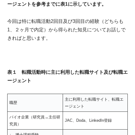
ージェントを参考までに表1に示しています。
今回は特に転職活動2回目及び3回目の経験（どちらも
1、２ヶ月で内定）から得られた知見についてお話しで
きればと思います。
表１ 転職活動時に主に利用した転職サイト及び転職エ
ージェント
主に利用した転職サイト、転職エ
職歴
ージェント
バイオ企業（研究員→主任研
JAC、Doda、LinkedIn登録
究員）
↓ 博士課程受験