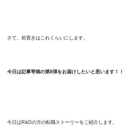
さて、前置きはこれくらいにします。
今日は記事寄稿の第8弾をお届けしたいと思います！！
今日はR&Dの方の転職ストーリーをご紹介します。