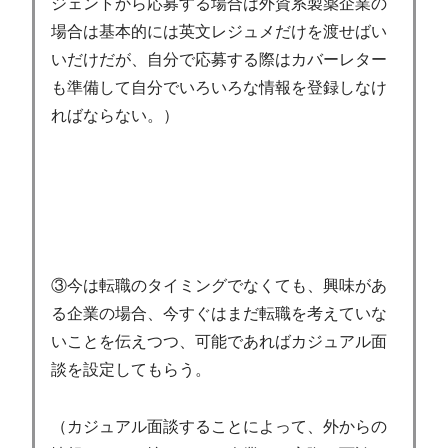
ジェントから応募する場合は外資系製薬企業の
場合は基本的には英文レジュメだけを渡せばい
いだけだが、自分で応募する際はカバーレター
も準備して自分でいろいろな情報を登録しなけ
ればならない。）
③今は転職のタイミングでなくても、興味があ
る企業の場合、今すぐはまだ転職を考えていな
いことを伝えつつ、可能であればカジュアル面
談を設定してもらう。
（カジュアル面談することによって、外からの