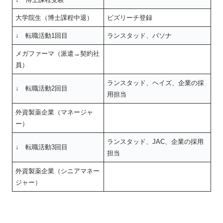
大学院生（博士課程中退）
ビズリーチ登録
↓ 転職活動1回目
ランスタッド、パソナ
メガファーマ（派遣→契約社
員）
ランスタッド、ヘイズ、企業の採
↓ 転職活動2回目
用担当
外資製薬企業（マネージャ
ー）
ランスタッド、JAC、企業の採用
↓ 転職活動3回目
担当
外資製薬企業（シニアマネー
ジャー）