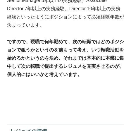
Senior Manager 5年以上の実務経験、Associate
Director 7年以上の実務経験、Director 10年以上の実務
経験といったようにポジションによって必須経験年数が
決まっています。
ですので、現職で何年勤めて、次の転職ではどのポジシ
ョンで狙うかというのを前もって考え、いつ転職活動を
始めるかというのを決め、それまでは基本的に本業に集
中して次の転職で提出するレジュメを充実させるのが、
個人的にはいいかと考えています。