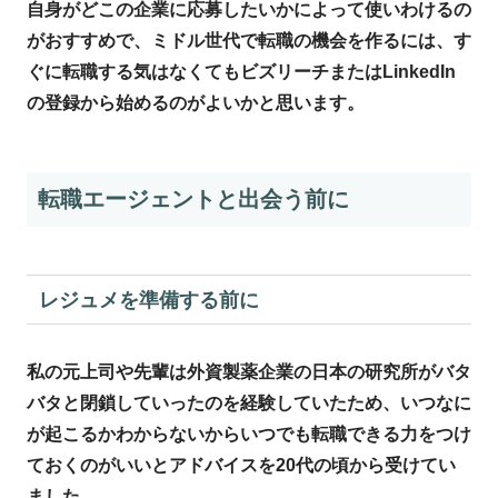
自身がどこの企業に応募したいかによって使いわけるの
がおすすめで、ミドル世代で転職の機会を作るには、す
ぐに転職する気はなくてもビズリーチまたはLinkedIn
の登録から始めるのがよいかと思います。
転職エージェントと出会う前に
レジュメを準備する前に
私の元上司や先輩は外資製薬企業の日本の研究所がバタ
バタと閉鎖していったのを経験していたため、いつなに
が起こるかわからないからいつでも転職できる力をつけ
ておくのがいいとアドバイスを20代の頃から受けてい
ました。