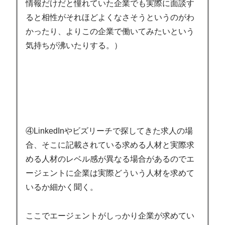
情報だけだと憧れていた企業でも実際に面談す
ると相性がそれほどよくなさそうというのがわ
かったり、よりこの企業で働いてみたいという
気持ちが沸いたりする。）
④LinkedInやビズリーチで探してきた求人の場
合、そこに記載されている求める人材と実際求
める人材のレベル感が異なる場合があるのでエ
ージェントに企業は実際どういう人材を求めて
いるか細かく聞く。
ここでエージェントがしっかり企業が求めてい