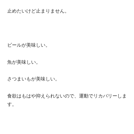
止めたいけど止まりません。
ビールが美味しい。
魚が美味しい。
さつまいもが美味しい。
食欲はもはや抑えられないので、運動でリカバリーしま
す。