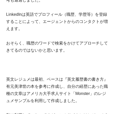
考も通過しました。
LinkedInは英語でプロフィール（職歴、学歴等）を登録
することによって、エージェントからのコンタクトが増
えます。
おそらく、職歴のワードで検索をかけてアプローチして
きてるのではないかと思います。
英文レジュメは最初、ベースは『英文履歴書の書き方』
有元美津世の本を参考に作成し、自分の経歴にあった職
種の文章はアメリカ大手求人サイト「Monster」のレジ
ュメサンプルを利用して作成しました。