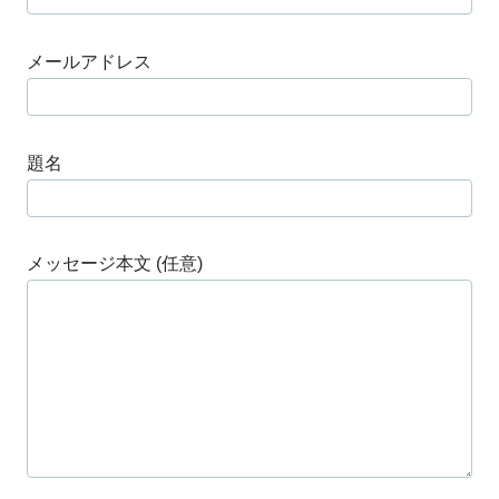
メールアドレス
題名
メッセージ本文 (任意)