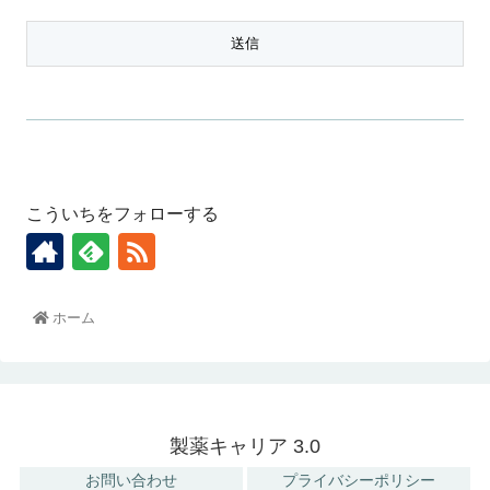
こういちをフォローする
ホーム
製薬キャリア 3.0
お問い合わせ
プライバシーポリシー